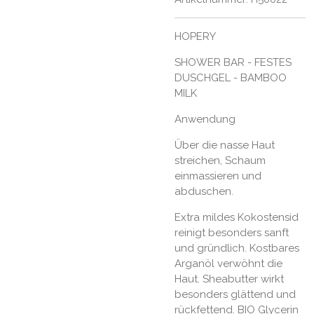
HOPERY
SHOWER BAR - FESTES
DUSCHGEL - BAMBOO
MILK
Anwendung
Über die nasse Haut
streichen, Schaum
einmassieren und
abduschen.
Extra mildes Kokostensid
reinigt besonders sanft
und gründlich. Kostbares
Arganöl verwöhnt die
Haut. Sheabutter wirkt
besonders glättend und
rückfettend. BIO Glycerin