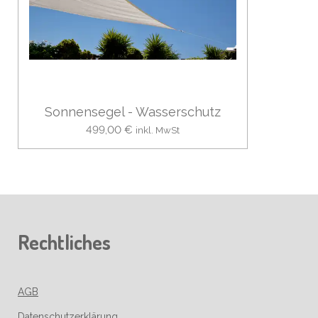
Sonnensegel - Wasserschutz
499,00 €
inkl. MwSt
Rechtliches
AGB
Datenschutzerklärung