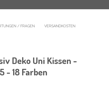
TUNGEN / FRAGEN
VERSANDKOSTEN
siv Deko Uni Kissen -
5 - 18 Farben