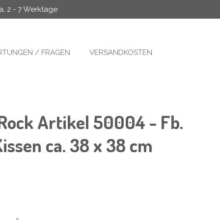
a. 2 - 7 Werktage
TUNGEN / FRAGEN
VERSANDKOSTEN
Rock Artikel 50004 - Fb.
Kissen ca. 38 x 38 cm