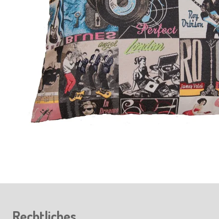
Rechtliches