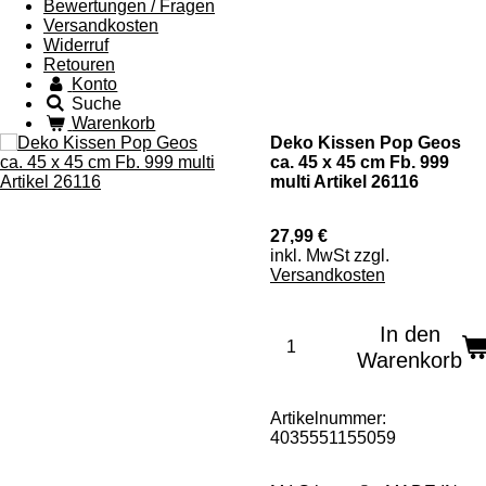
Bewertungen / Fragen
Versandkosten
Widerruf
Retouren
Konto
Suche
Warenkorb
Deko Kissen Pop Geos
ca. 45 x 45 cm Fb. 999
multi Artikel 26116
27,99 €
inkl. MwSt zzgl.
Versandkosten
In den
Warenkorb
Artikelnummer:
4035551155059