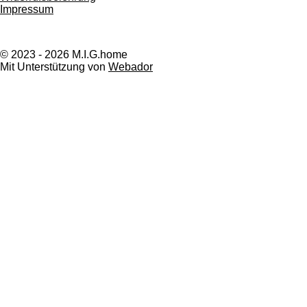
Impressum
© 2023 - 2026 M.I.G.home
Mit Unterstützung von
Webador